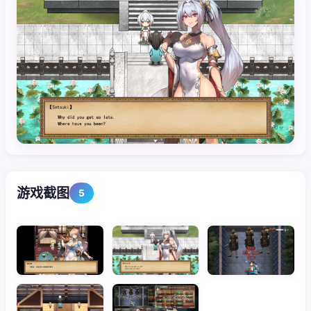
游戏截图
5