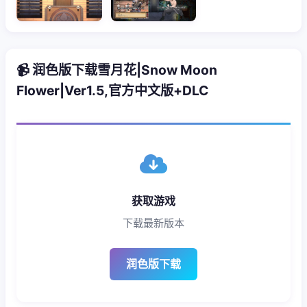
📹 润色版下载雪月花|Snow Moon
Flower|Ver1.5,官方中文版+DLC
获取游戏
下载最新版本
润色版下载