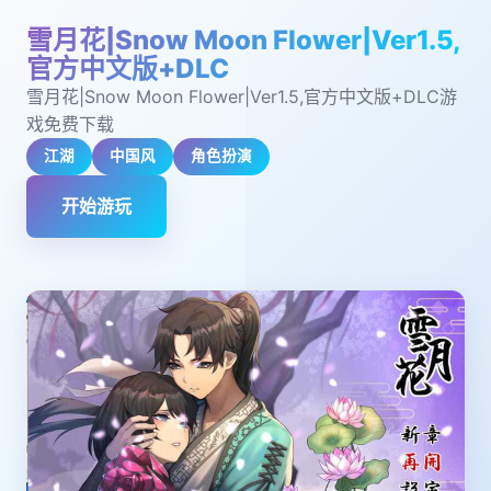
雪月花|Snow Moon Flower|Ver1.5,
官方中文版+DLC
雪月花|Snow Moon Flower|Ver1.5,官方中文版+DLC游
戏免费下载
江湖
中国风
角色扮演
开始游玩