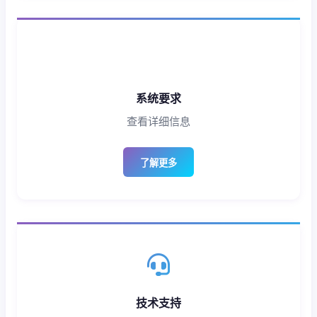
系统要求
查看详细信息
了解更多
技术支持