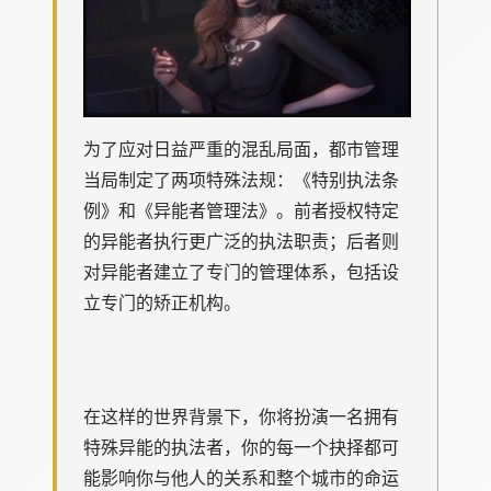
为了应对日益严重的混乱局面，都市管理
当局制定了两项特殊法规：《特别执法条
例》和《异能者管理法》。前者授权特定
的异能者执行更广泛的执法职责；后者则
对异能者建立了专门的管理体系，包括设
立专门的矫正机构。
在这样的世界背景下，你将扮演一名拥有
特殊异能的执法者，你的每一个抉择都可
能影响你与他人的关系和整个城市的命运