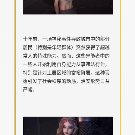
十年前，一场神秘事件导致城市中的部分
居民（特别是年轻群体）突然获得了超越
常人的特殊能力。然而，这些异能者中的
一些人开始利用自身能力从事违法行为，
特别是针对上层区域的富裕阶层。这种现
象引发了社会秩序的动荡，治安形势日益
严峻。