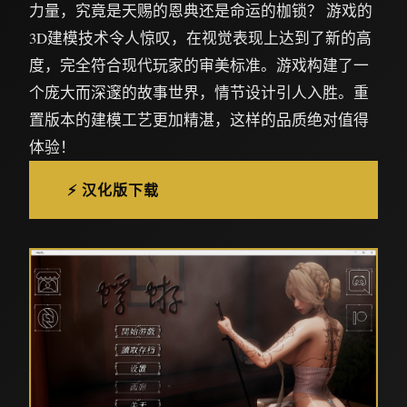
力量，究竟是天赐的恩典还是命运的枷锁？ 游戏的
3D建模技术令人惊叹，在视觉表现上达到了新的高
度，完全符合现代玩家的审美标准。游戏构建了一
个庞大而深邃的故事世界，情节设计引人入胜。重
置版本的建模工艺更加精湛，这样的品质绝对值得
体验！
⚡ 汉化版下载