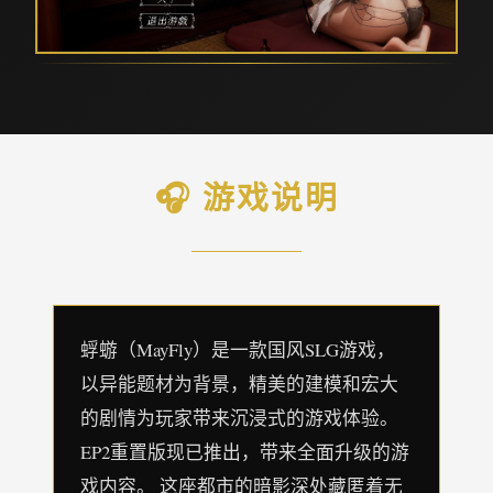
🎧 游戏说明
蜉蝣（MayFly）是一款国风SLG游戏，
以异能题材为背景，精美的建模和宏大
的剧情为玩家带来沉浸式的游戏体验。
EP2重置版现已推出，带来全面升级的游
戏内容。 这座都市的暗影深处藏匿着无