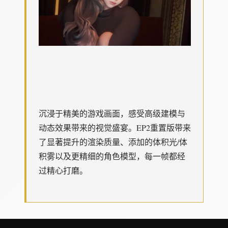
沉浸于精美的游戏画面，感受高级建模与
动态效果带来的视觉盛宴。EP2重置版带来
了显著提升的渲染质量、添加的体积光/体
积雾以及更精细的角色模型，每一帧都经
过精心打磨。