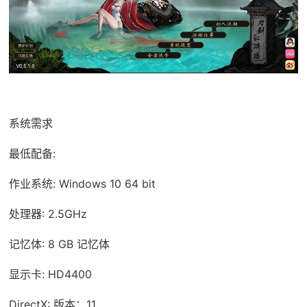
系统需求
最低配备:
作业系统: Windows 10 64 bit
处理器: 2.5GHz
记忆体: 8 GB 记忆体
显示卡: HD4400
DirectX: 版本：11