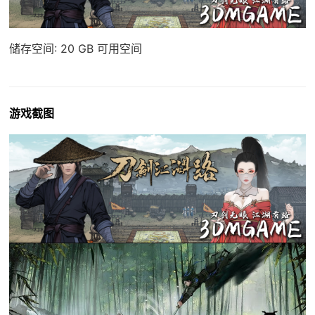
储存空间: 20 GB 可用空间
游戏截图