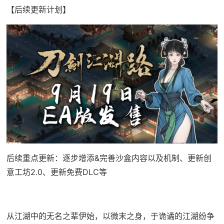
【后续更新计划】
后续重点更新：逐步增添&完善沙盒内容以及机制、更新创
意工坊2.0、更新免费DLC等
从江湖中的无名之辈伊始，以微末之身，于诡谲的江湖纷争