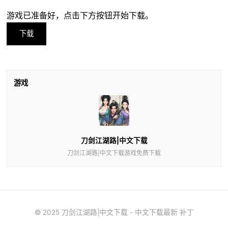
游戏已准备好，点击下方按钮开始下载。
下载
游戏
刀剑江湖路|中文下载
刀剑江湖路|中文下载游戏免费下载
© 2025 刀剑江湖路|中文下载 - 中文下载最新 补丁