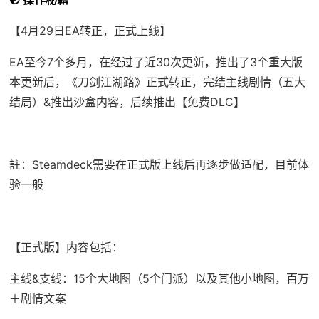
【4月29日EA转正，正式上线】
EA至今7个多月，在经过了近30次更新，推出了3个重大版
本更新后，《刀剑江湖路》正式转正，完结主线剧情（五大
结局）&推出沙盒内容，后续推出【免费DLC】
註：Steamdeck需要在正式版上线后再逐步做适配，目前体
验一般
【正式版】内容包括：
主线&支线：15个大地图（5个门派）以及其他小地图，百万
＋剧情文案