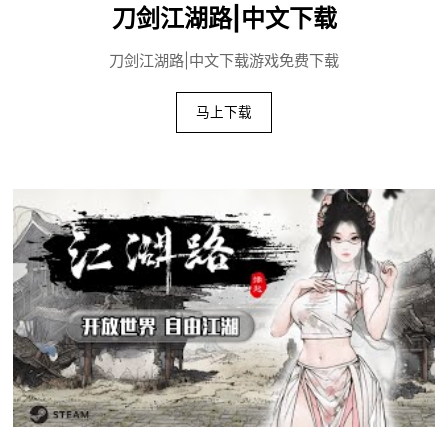
刀剑江湖路|中文下载
刀剑江湖路|中文下载游戏免费下载
马上下载