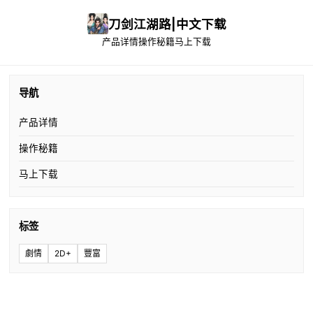
刀剑江湖路|中文下载
产品详情
操作秘籍
马上下载
导航
产品详情
操作秘籍
马上下载
标签
劇情
2D+
豐富