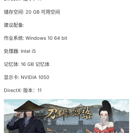
储存空间: 20 GB 可用空间
建议配备:
作业系统: Windows 10 64 bit
处理器: Intel i5
记忆体: 16 GB 记忆体
显示卡: NVIDIA 1050
DirectX: 版本：11