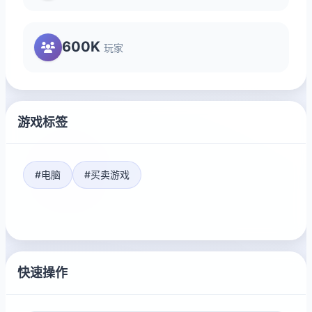
600K
玩家
游戏标签
#电脑
#买卖游戏
快速操作