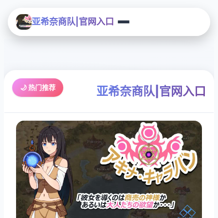
亚希奈商队|官网入口
🌙 热门推荐
亚希奈商队|官网入口